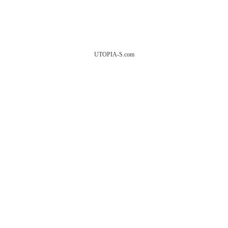
UTOPIA-S.com